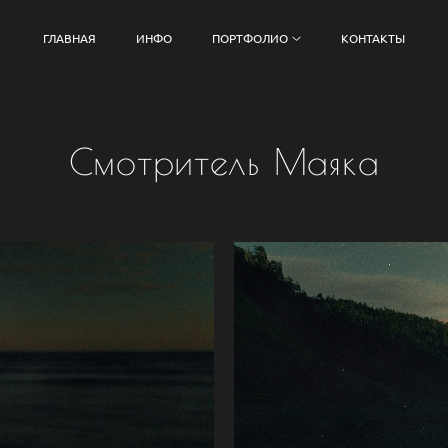
ГЛАВНАЯ
ИНФО
ПОРТФОЛИО
КОНТАКТЫ
Смотритель Маяка