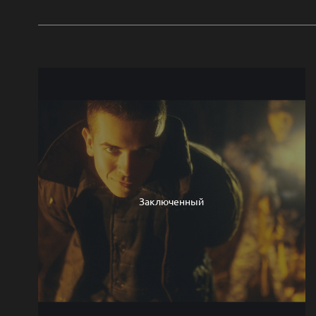
Заключенный